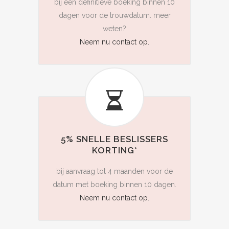
bij een definitieve boeking binnen 10
dagen voor de trouwdatum. meer
weten?
Neem nu contact op.
5% SNELLE BESLISSERS
KORTING*
bij aanvraag tot 4 maanden voor de
datum met boeking binnen 10 dagen.
Neem nu contact op.