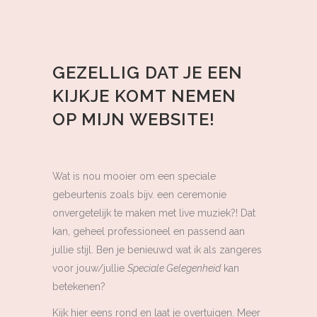
GEZELLIG DAT JE EEN
KIJKJE KOMT NEMEN
OP MIJN WEBSITE!
Wat is nou mooier om een speciale
gebeurtenis zoals bijv. een ceremonie
onvergetelijk te maken met live muziek?! Dat
kan, geheel professioneel en passend aan
jullie stijl. Ben je benieuwd wat ik als zangeres
voor jouw/jullie
Speciale Gelegenheid
kan
betekenen?
Kijk hier eens rond en laat je overtuigen. Meer