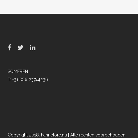
SOMEREN
T: +31 (0)6 23744236
Copyright 2018, hannelore.nu | Alle rechten voorbehouden.