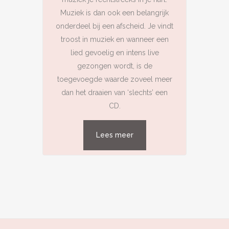
Muziek is dan ook een belangrijk
onderdeel bij een afscheid. Je vindt
troost in muziek en wanneer een
lied gevoelig en intens live
gezongen wordt, is de
toegevoegde waarde zoveel meer
dan het draaien van ‘slechts’ een
CD.
Lees meer