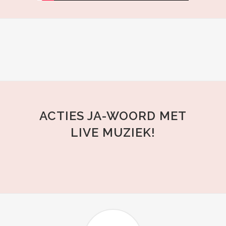
ACTIES JA-WOORD MET
LIVE MUZIEK!