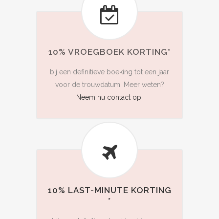
10% VROEGBOEK KORTING*
bij een definitieve boeking tot een jaar
voor de trouwdatum. Meer weten?
Neem nu contact op.
10% LAST-MINUTE KORTING
*